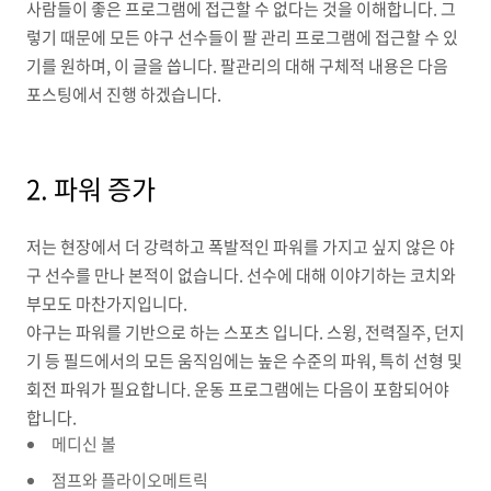
사람들이 좋은 프로그램에 접근할 수 없다는 것을 이해합니다.
그
렇기 때문에 모든 야구 선수들이 팔 관리 프로그램에 접근할 수 있
기를 원하며, 이 글을 씁니다. 팔관리의 대해 구체적 내용은 다음
포스팅에서 진행 하겠습니다.
2. 파워 증가
저는 현장에서 더 강력하고 폭발적인 파워를 가지고 싶지 않은 야
구 선수를 만나 본적이 없습니다.
선수에 대해 이야기하는 코치와
부모도 마찬가지입니다.
야구는 파워를 기반으로 하는 스포츠 입니다.
스윙, 전력질주, 던지
기 등 필드에서의 모든 움직임에는 높은 수준의 파워, 특히 선형 및
회전 파워가 필요합니다. 운동 프로그램에는 다음이 포함되어야
합니다.
메디신 볼
점프와 플라이오메트릭