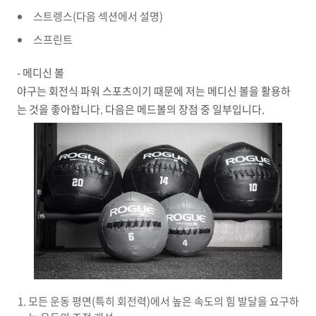
스트렝스(다음 섹션에서 설명)
스프린트
- 메디신 볼
야구는 회전식 파워 스포츠이기 때문에 저는 메디신 볼을 활용하
는 것을 좋아합니다.
다음은 메드볼의 장점 중 일부입니다.
모든 운동 평면(특히 회전력)에서 높은 속도의 힘 발달을 요구하