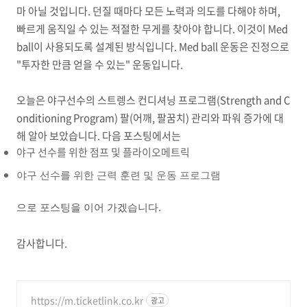
마 아닐 것입니다. 던질 때마다 모든 노력과 의도를 다해야 하며,
빠르게 움직일 수 있는 적절한 무게를 찾아야 합니다.
이것이 Med
ball이 사용되도록 설계된 방식입니다.
Med ball 운동은 진정으로
"투자한 만큼 얻을 수 있는" 운동입니다.
오늘은
야구선수의 스트렝스 컨디셔닝 프로그램(Strength and C
onditioning Program)
팔(어깨, 팔꿈치) 관리와 파워 증가에 대
해 알아 보았습니다. 다음 포스팅에서는
야구 선수를 위한 점프 및 플라이오메트릭
야구 선수를 위한 근력 훈련 및 운동 프로그램
으로 포스팅을 이어 가겠습니다.
감사합니다.
https://m.ticketlink.co.kr
광고