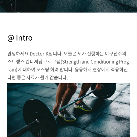
@ Intro
안녕하세요 Doctor.K입니다. 오늘은 제가 진행하는 야구선수의
스트렝스 컨디셔닝 프로그램(
Strength and Conditioning Prog
ram)에 대하여 포스팅 하려 합니다. 응용해서 현장에서 적용하신
다면 좋은 자료가 될거 같습니다.