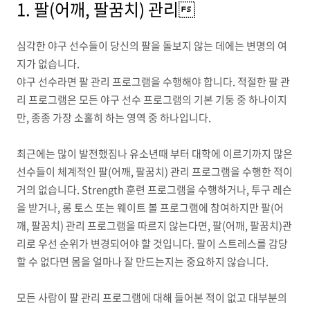
1. 팔(어깨, 팔꿈치) 관리
심각한 야구 선수들이 당신의 팔을 돌보지 않는 데에는 변명의 여
지가 없습니다.
야구 선수라면 팔 관리 프로그램을 수행해야 합니다.
적절한 팔 관
리 프로그램은 모든 야구 선수 프로그램의 기본 기둥 중 하나이지
만, 종종 가장 소홀히 하는 영역 중 하나입니다.
최근에는 많이 발전했짐나 유소년때 부터 대학에 이르기까지 많은
선수들이 체계적인 팔(어깨, 팔꿈치) 관리 프로그램을 수행한 적이
거의 없습니다.
Strength
훈련 프로그램을 수행하거나, 투구 레슨
을 받거나, 롱 토스 또는
웨이트 볼 프로그램에 참여하지만 팔
(어
깨, 팔꿈치)
관리 프로그램을 따르지 않는다면, 팔(어깨, 팔꿈치)관
리로 우선 순위가 변경되어야 할 것입니다.
팔이 스트레스를 감당
할 수 없다면 몸을 얼마나 잘 만드는지는 중요하지 않습니다.
모든 사람이 팔 관리 프로그램에 대해 들어본 적이 없고 대부분의