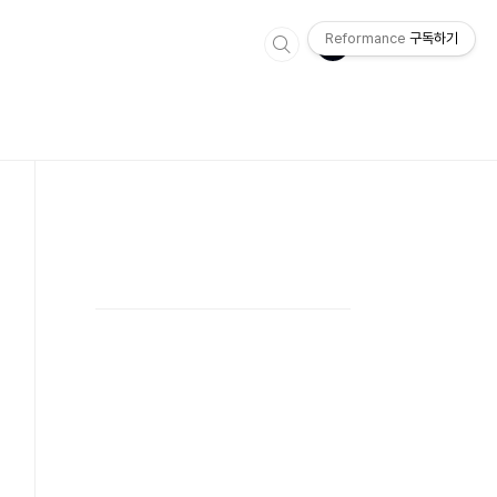
Reformance
구독하기