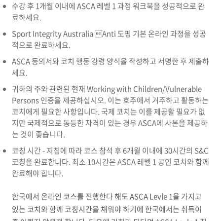
수강 후 1개월 이내에 ASCA 레벨 1 과정 워크북을 성공적으로 완
료하세요.
Sport Integrity Australia Anti 도핑 기본 온라인 과정을 성공
적으로 완료하세요.
ASCA 동의서와 코치 행동 강령 양식을 작성하고 서명한 후 제출하
세요.
귀하의 주와 관련된 현재 Working with Children/Vulnerable
Persons 인증을 제공하십시오. 이는 호주에서 거주하고 활동하는
코치에게 필요한 사항입니다. 국제 코치는 이를 제공할 필요가 없
지만 국제적으로 동등한 자격이 있는 경우 ASCA에 사본을 제공하
는 것이 좋습니다.
코칭 시간 - 지침에 따라 코스 참석 후 6개월 이내에 30시간의 S&C
코칭을 완료합니다. 최소 10시간은 ASCA 레벨 1 공인 코치와 함께
완료해야 합니다.
한국에서 온라인 코스를 진행한다 해도 ASCA Levle 1을 가지고
있는 코치와 함께 코칭시간을 채워야 하기에 한국에서는 취득이