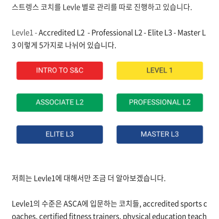
스트렝스 코치를 Levle 별로 관리를 따로 진행하고 있습니다.
Levle1 -
Accredited L2 -
P
rofessional L2 -
Elite L3 -
Master L
3 이렇게 5가지로 나뉘어 있습니다.
저희는 Levle1에 대해서만 조금 더 알아보겠습니다.
Levle1의
수준은 ASCA에 입문하는 코치들, accredited sports c
oaches, certified fitness trainers, physical education teach