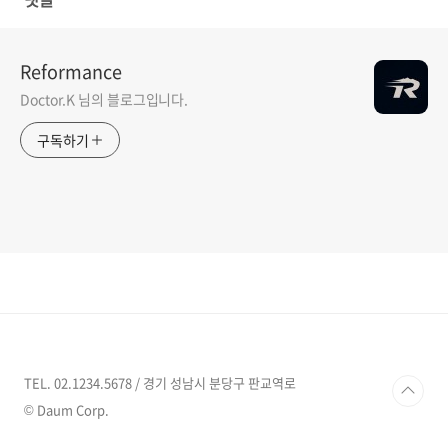
Reformance
Doctor.K 님의 블로그입니다.
구독하기
TEL. 02.1234.5678 / 경기 성남시 분당구 판교역로
© Daum Corp.