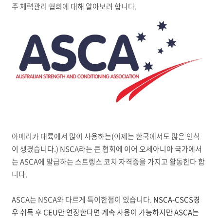
주 체력관리 협회에 대해 알아보려 합니다.
아메리카 대륙에서 많이 사용하는(이제는 한국에서도 많은 인식
이 생겼습니다.) NSCA라는 큰 협회에 이어 오세아니아 국가에서
는 ASCA에 발급하는 스트렝스 코치 자격증을 가지고 활동한다 합
니다.
ASCA는 NSCA와 다르게 특이한점이 있습니다.
NSCA-CSCS경
우 취득 후 CEU만 연장한다면 계속 사용이 가능하지만
ASCA는