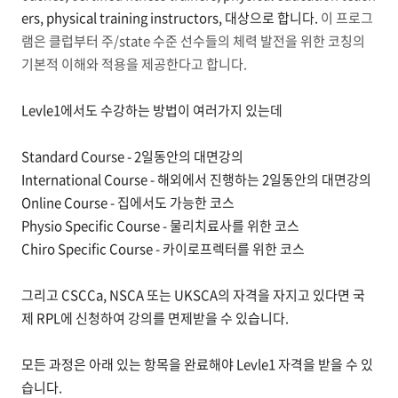
ers, physical training instructors, 대상으로 합니다.
이 프로그
램은 클럽부터 주/state 수준 선수들의 체력 발전을 위한 코칭의
기본적 이해와 적용을 제공한다고 합니다.
Levle1에서도 수강하는 방법이 여러가지 있는데
Standard
Course - 2일동안의 대면강의
International
Course - 해외에서 진행하는
2일동안의 대면강의
Online
Course - 집에서도 가능한 코스
Physio Specific
Course - 물리치료사를 위한 코스
Chiro Specific
Course - 카이로프렉터를 위한 코스
그리고
CSCCa, NSCA 또는 UKSCA의 자격을 자지고 있다면 국
제 RPL에 신청하여 강의를 면제받을 수 있습니다.
모든 과정은 아래 있는 항목을 완료해야
Levle1 자격을 받을 수 있
습니다.