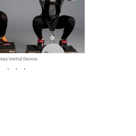
tary Inertial Devices