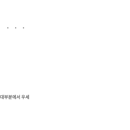
대부분에서
우세