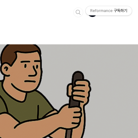
Reformance
구독하기